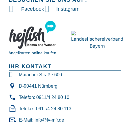
Facebook
Instagram
Angelkarten online kaufen
IHR KONTAKT
Maiacher Straße 60d
D-90441 Nürnberg
Telefon: 0911/4 24 80 10
Telefax: 0911/4 24 80 113
E-Mail: info@fv-mfr.de