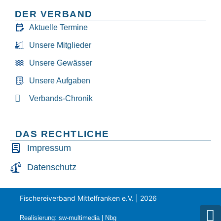
DER VERBAND
Aktuelle Termine
Unsere Mitglieder
Unsere Gewässer
Unsere Aufgaben
Verbands-Chronik
DAS RECHTLICHE
Impressum
Datenschutz
Fischereiverband Mittelfranken e.V. | 2026
Realisierung: sw-multimedia | Nbg