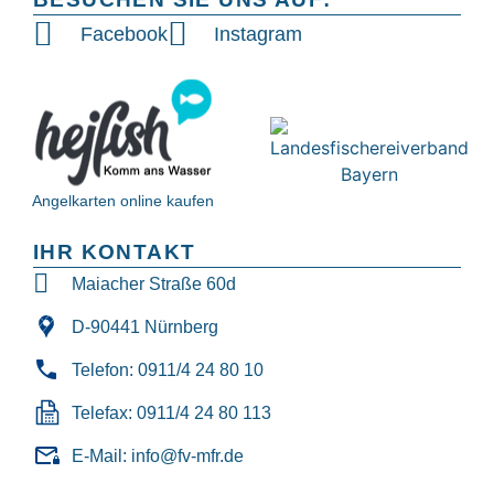
Facebook
Instagram
Angelkarten online kaufen
IHR KONTAKT
Maiacher Straße 60d
D-90441 Nürnberg
Telefon: 0911/4 24 80 10
Telefax: 0911/4 24 80 113
E-Mail: info@fv-mfr.de