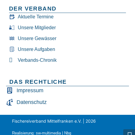
DER VERBAND
Aktuelle Termine
Unsere Mitglieder
Unsere Gewässer
Unsere Aufgaben
Verbands-Chronik
DAS RECHTLICHE
Impressum
Datenschutz
Fischereiverband Mittelfranken e.V. | 2026
Realisierung: sw-multimedia | Nbg