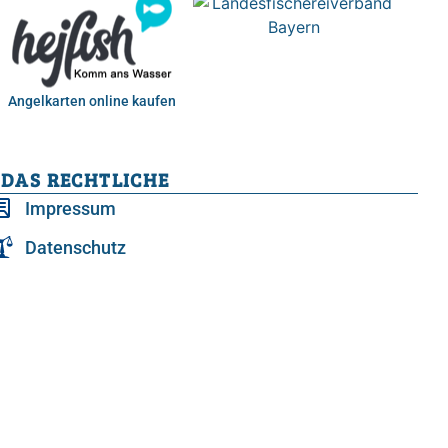
Angelkarten online kaufen
DAS RECHTLICHE
Impressum
Datenschutz