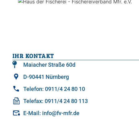
IHR KONTAKT
Maiacher Straße 60d
D-90441 Nürnberg
Telefon: 0911/4 24 80 10
Telefax: 0911/4 24 80 113
E-Mail: info@fv-mfr.de