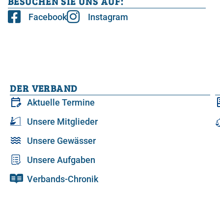
BESUCHEN SIE UNS AUF:
Facebook
Instagram
DER VERBAND
Aktuelle Termine
Unsere Mitglieder
Unsere Gewässer
Unsere Aufgaben
Verbands-Chronik