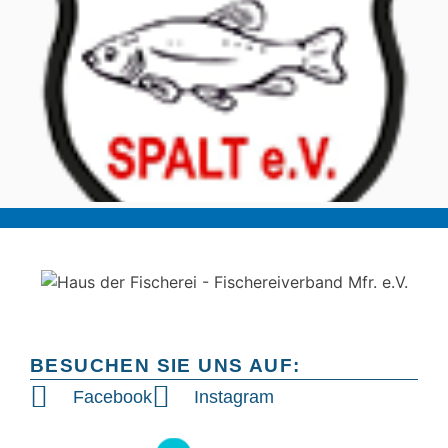
BESUCHEN SIE UNS AUF:
Facebook
Instagram