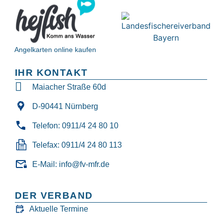
Angelkarten online kaufen
IHR KONTAKT
Maiacher Straße 60d
D-90441 Nürnberg
Telefon: 0911/4 24 80 10
Telefax: 0911/4 24 80 113
E-Mail: info@fv-mfr.de
DER VERBAND
Aktuelle Termine