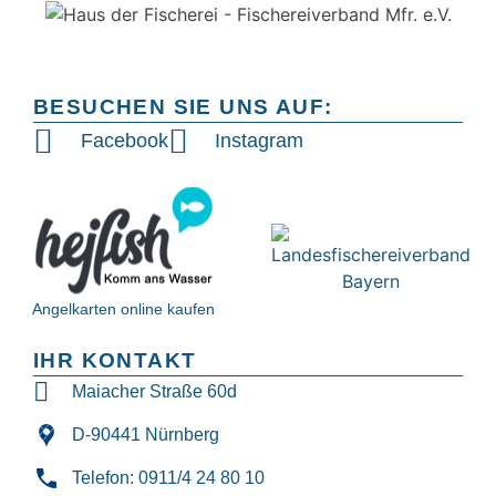
BESUCHEN SIE UNS AUF:
Facebook
Instagram
Angelkarten online kaufen
IHR KONTAKT
Maiacher Straße 60d
D-90441 Nürnberg
Telefon: 0911/4 24 80 10