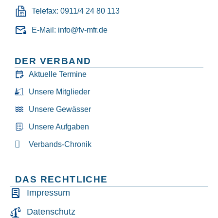
Telefax: 0911/4 24 80 113
E-Mail: info@fv-mfr.de
DER VERBAND
Aktuelle Termine
Unsere Mitglieder
Unsere Gewässer
Unsere Aufgaben
Verbands-Chronik
DAS RECHTLICHE
Impressum
Datenschutz